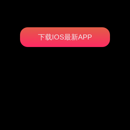
下载IOS最新APP